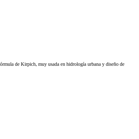
 fórmula de Kirpich, muy usada en hidrología urbana y diseño de